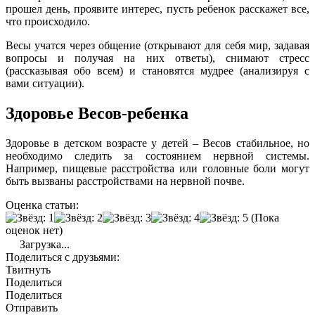
прошел день, проявите интерес, пусть ребенок расскажет все,
что происходило.
Весы учатся через общение (открывают для себя мир, задавая
вопросы и получая на них ответы), снимают стресс
(рассказывая обо всем) и становятся мудрее (анализируя с
вами ситуации).
Здоровье Весов-ребенка
Здоровье в детском возрасте у детей – Весов стабильное, но
необходимо следить за состоянием нервной системы.
Например, пищевые расстройства или головные боли могут
быть вызваны расстройствами на нервной почве.
Оценка статьи:
(Пока
оценок нет)
Загрузка...
Поделиться с друзьями:
Твитнуть
Поделиться
Поделиться
Отправить