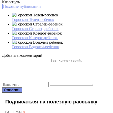
Класснуть
Похожие публикации
Гороскоп Телец-ребенок
Гороскоп Стрелец-ребенок
Гороскоп Козерог-ребенок
Гороскоп Водолей-ребенок
Добавить комментарий
Подписаться на полезную рассылку
*
Ваш Email