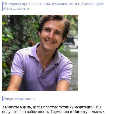
Интервью про иллюзии на духовном пути с Александром
Меньшиковым
Энергомедитации
3 минуты в день, делая простую технику медитации, Вы
получите Расслабленность, Гармонию и Чистоту в мыслях