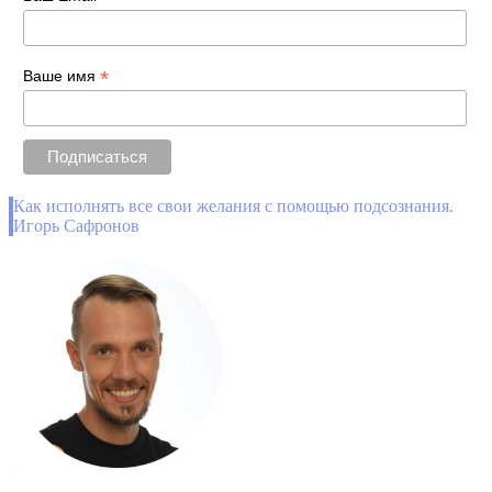
*
Ваше имя
Как исполнять все свои желания с помощью подсознания.
Игорь Сафронов