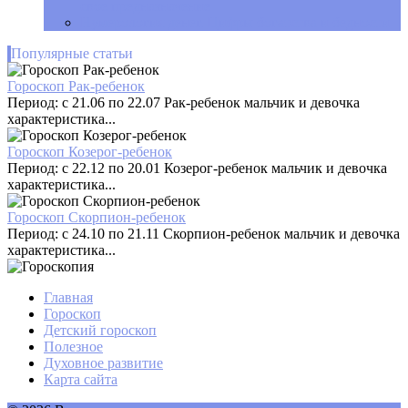
свое предназначение
Нумерология денег. Цифры богатства и бедности
Популярные статьи
Гороскоп Рак-ребенок
Период: с 21.06 по 22.07 Рак-ребенок мальчик и девочка
характеристика...
Гороскоп Козерог-ребенок
Период: с 22.12 по 20.01 Козерог-ребенок мальчик и девочка
характеристика...
Гороскоп Скорпион-ребенок
Период: с 24.10 по 21.11 Скорпион-ребенок мальчик и девочка
характеристика...
Главная
Гороскоп
Детский гороскоп
Полезное
Духовное развитие
Карта сайта