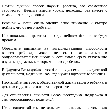
Самый лучший способ научить ребенка, это совместное
творчество. Делайте вместе уроки, несколько раз вместе с
самого начала и до конца.
Ребенок – Весы очень оценит ваше внимание и быстро
поймет, что от него требуется.
Как показывает практика — в дальнейшем больше не будет
проблем.
Обращайте внимание на интеллектуальные способности
вашего ребенка, может не стоит засиживаться в
общеобразовательной школе и есть смысл сразу углубленно
изучать предметы, к которым тянется ребенок.
В будущем Весы добиваются больших успехов в юридической
деятельности, медицине, там, где нужны вдумчивые решения.
Проявляйте интерес к общественной жизни вашего ребенка: в
детском саду, школе или в университете.
Для становления личности Весам необходима поддержка и
заинтересованность родителей.
Не ограничивайтесь несколькими вопросами о том, как