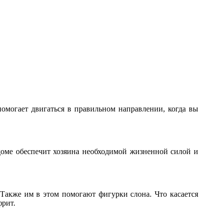
омогает двигаться в правильном направлении, когда вы
доме обеспечит хозяина необходимой жизненной силой и
 Также им в этом помогают фигурки слона. Что касается
фрит.