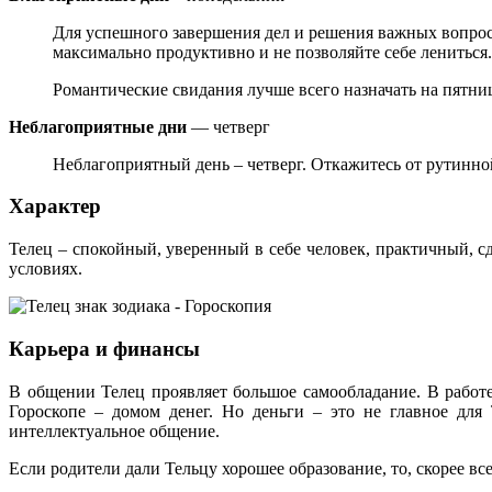
Для успешного завершения дел и решения важных вопрос
максимально продуктивно и не позволяйте себе лениться.
Романтические свидания лучше всего назначать на пятниц
Неблагоприятные дни
— четверг
Неблагоприятный день – четверг. Откажитесь от рутинно
Характер
Телец – спокойный, уверенный в себе человек, практичный, 
условиях.
Карьера и финансы
В общении Телец проявляет большое самообладание. В работ
Гороскопе – домом денег. Но деньги – это не главное для
интеллектуальное общение.
Если родители дали Тельцу хорошее образование, то, скорее все