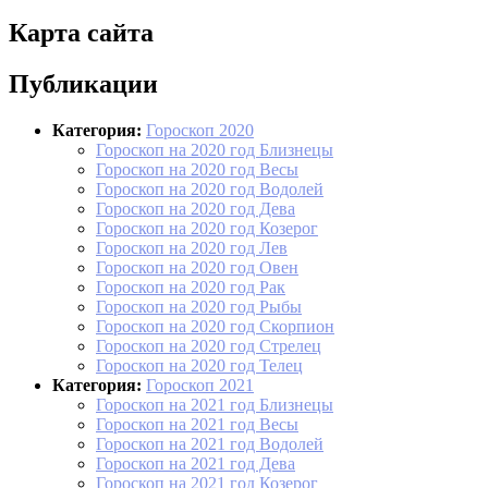
Карта сайта
Публикации
Категория:
Гороскоп 2020
Гороскоп на 2020 год Близнецы
Гороскоп на 2020 год Весы
Гороскоп на 2020 год Водолей
Гороскоп на 2020 год Дева
Гороскоп на 2020 год Козерог
Гороскоп на 2020 год Лев
Гороскоп на 2020 год Овен
Гороскоп на 2020 год Рак
Гороскоп на 2020 год Рыбы
Гороскоп на 2020 год Скорпион
Гороскоп на 2020 год Стрелец
Гороскоп на 2020 год Телец
Категория:
Гороскоп 2021
Гороскоп на 2021 год Близнецы
Гороскоп на 2021 год Весы
Гороскоп на 2021 год Водолей
Гороскоп на 2021 год Дева
Гороскоп на 2021 год Козерог