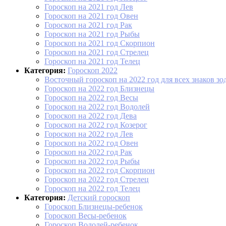
Гороскоп на 2021 год Лев
Гороскоп на 2021 год Овен
Гороскоп на 2021 год Рак
Гороскоп на 2021 год Рыбы
Гороскоп на 2021 год Скорпион
Гороскоп на 2021 год Стрелец
Гороскоп на 2021 год Телец
Категория:
Гороскоп 2022
Восточный гороскоп на 2022 год для всех знаков зо
Гороскоп на 2022 год Близнецы
Гороскоп на 2022 год Весы
Гороскоп на 2022 год Водолей
Гороскоп на 2022 год Дева
Гороскоп на 2022 год Козерог
Гороскоп на 2022 год Лев
Гороскоп на 2022 год Овен
Гороскоп на 2022 год Рак
Гороскоп на 2022 год Рыбы
Гороскоп на 2022 год Скорпион
Гороскоп на 2022 год Стрелец
Гороскоп на 2022 год Телец
Категория:
Детский гороскоп
Гороскоп Близнецы-ребенок
Гороскоп Весы-ребенок
Гороскоп Водолей-ребенок