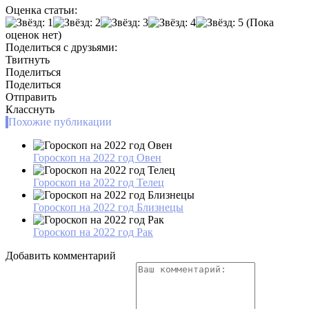
Оценка статьи:
(Пока
оценок нет)
Поделиться с друзьями:
Твитнуть
Поделиться
Поделиться
Отправить
Класснуть
Похожие публикации
Гороскоп на 2022 год Овен
Гороскоп на 2022 год Телец
Гороскоп на 2022 год Близнецы
Гороскоп на 2022 год Рак
Добавить комментарий