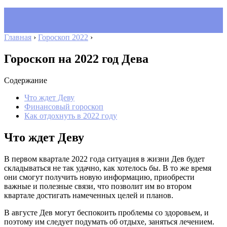
Главная
›
Гороскоп 2022
›
Гороскоп на 2022 год Дева
Содержание
Что ждет Деву
Финансовый гороскоп
Как отдохнуть в 2022 году
Что ждет Деву
В первом квартале 2022 года ситуация в жизни Дев будет
складываться не так удачно, как хотелось бы. В то же время
они смогут получить новую информацию, приобрести
важные и полезные связи, что позволит им во втором
квартале достигать намеченных целей и планов.
В августе Дев могут беспокоить проблемы со здоровьем, и
поэтому им следует подумать об отдыхе, заняться лечением.