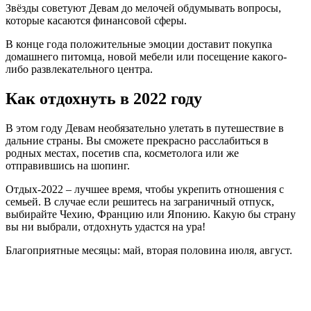
Звёзды советуют Девам до мелочей обдумывать вопросы,
которые касаются финансовой сферы.
В конце года положительные эмоции доставит покупка
домашнего питомца, новой мебели или посещение какого-
либо развлекательного центра.
Как отдохнуть в 2022 году
В этом году Девам необязательно улетать в путешествие в
дальние страны. Вы сможете прекрасно расслабиться в
родных местах, посетив спа, косметолога или же
отправившись на шопинг.
Отдых-2022 – лучшее время, чтобы укрепить отношения с
семьей. В случае если решитесь на заграничный отпуск,
выбирайте Чехию, Францию или Японию. Какую бы страну
вы ни выбрали, отдохнуть удастся на ура!
Благоприятные месяцы: май, вторая половина июля, август.