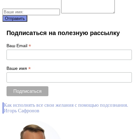
Подписаться на полезную рассылку
*
Ваш Email
*
Ваше имя
Как исполнять все свои желания с помощью подсознания.
Игорь Сафронов