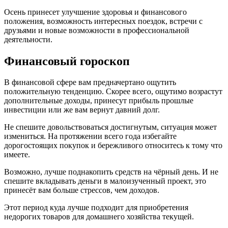
Осень принесет улучшение здоровья и финансового
положения, возможность интересных поездок, встречи с
друзьями и новые возможности в профессиональной
деятельности.
Финансовый гороскоп
В финансовой сфере вам предначертано ощутить
положительную тенденцию. Скорее всего, ощутимо возрастут
дополнительные доходы, принесут прибыль прошлые
инвестиции или же вам вернут давний долг.
Не спешите довольствоваться достигнутым, ситуация может
измениться. На протяжении всего года избегайте
дорогостоящих покупок и бережливого относитесь к тому что
имеете.
Возможно, лучше поднакопить средств на чёрный день. И не
спешите вкладывать деньги в малоизученный проект, это
принесёт вам больше стрессов, чем доходов.
Этот период куда лучше подходит для приобретения
недорогих товаров для домашнего хозяйства текущей.