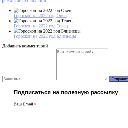
Похожие публикации
Гороскоп на 2022 год Овен
Гороскоп на 2022 год Телец
Гороскоп на 2022 год Близнецы
Добавить комментарий
Подписаться на полезную рассылку
*
Ваш Email