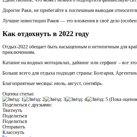
Дорогие Раки, не прибегайте к поспешным выводам относитель
Лучшие инвестиции Раков — это вложения в своё дело (особен
Как отдохнуть в 2022 году
Отдых-2022 обещает быть насыщенным и нетипичным для крайн
приключениям.
Катание на водных мотоциклах, дайвинг или серфинг – все это
Больше всего для отдыха подходят страны: Болгария, Аргентин
Благоприятные месяцы: июль, август, сентябрь.
Оценка статьи:
(Пока оценок
Поделиться с друзьями:
Твитнуть
Поделиться
Поделиться
Отправить
Класснуть