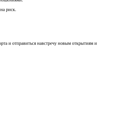
на риск.
рта и отправиться навстречу новым открытиям и