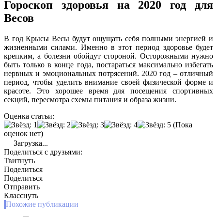
Гороскоп здоровья на 2020 год для
Весов
В год Крысы Весы будут ощущать себя полными энергией и
жизненными силами. Именно в этот период здоровье будет
крепким, а болезни обойдут стороной. Осторожными нужно
быть только в конце года, постараться максимально избегать
нервных и эмоциональных потрясений. 2020 год – отличный
период, чтобы уделить внимание своей физической форме и
красоте. Это хорошее время для посещения спортивных
секций, пересмотра схемы питания и образа жизни.
Оценка статьи:
(Пока
оценок нет)
Загрузка...
Поделиться с друзьями:
Твитнуть
Поделиться
Поделиться
Отправить
Класснуть
Похожие публикации