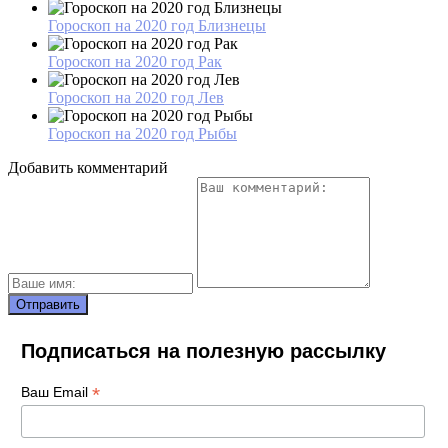
Гороскоп на 2020 год Близнецы
Гороскоп на 2020 год Рак
Гороскоп на 2020 год Лев
Гороскоп на 2020 год Рыбы
Добавить комментарий
Подписаться на полезную рассылку
*
Ваш Email