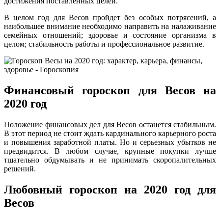
достижения поставленных целей.
В целом год для Весов пройдет без особых потрясений, а
наибольшее внимание необходимо направить на налаживание
семейных отношений; здоровье и состояние организма в
целом; стабильность работы и профессиональное развитие.
Финансовый гороскоп для Весов на
2020 год
Положение финансовых дел для Весов останется стабильным.
В этот период не стоит ждать кардинального карьерного роста
и повышения заработной платы. Но и серьезных убытков не
предвидится. В любом случае, крупные покупки лучше
тщательно обдумывать и не принимать скоропалительных
решений.
Любовный гороскоп на 2020 год для
Весов