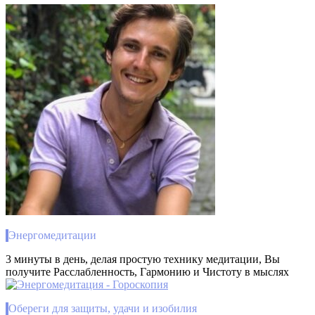
Энергомедитации
3 минуты в день, делая простую технику медитации, Вы
получите Расслабленность, Гармонию и Чистоту в мыслях
Обереги для защиты, удачи и изобилия