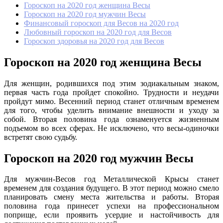
Гороскоп на 2020 год женщина Весы
Гороскоп на 2020 год мужчин Весы
Финансовый гороскоп для Весов на 2020 год
Любовный гороскоп на 2020 год для Весов
Гороскоп здоровья на 2020 год для Весов
Гороскоп на 2020 год женщина Весы
Для женщин, родившихся под этим зодиакальным знаком,
первая часть года пройдет спокойно. Трудности и неудачи
пройдут мимо. Весенний период станет отличным временем
для того, чтобы уделить внимание внешности и уходу за
собой. Вторая половина года ознаменуется жизненным
подъемом во всех сферах. Не исключено, что весы-одиночки
встретят свою судьбу.
Гороскоп на 2020 год мужчин Весы
Для мужчин-Весов год Металлической Крысы станет
временем для создания будущего. В этот период можно смело
планировать смену места жительства и работы. Вторая
половина года принесет успехи на профессиональном
поприще, если проявить усердие и настойчивость для