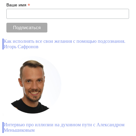
*
Ваше имя
Как исполнять все свои желания с помощью подсознания.
Игорь Сафронов
Интервью про иллюзии на духовном пути с Александром
Меньшиковым