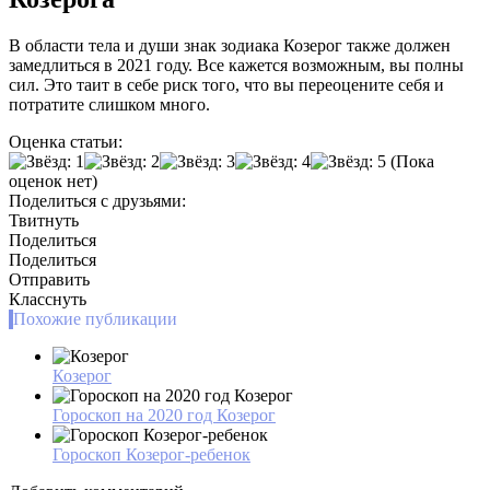
В области тела и души знак зодиака Козерог также должен
замедлиться в 2021 году. Все кажется возможным, вы полны
сил. Это таит в себе риск того, что вы переоцените себя и
потратите слишком много.
Оценка статьи:
(Пока
оценок нет)
Поделиться с друзьями:
Твитнуть
Поделиться
Поделиться
Отправить
Класснуть
Похожие публикации
Козерог
Гороскоп на 2020 год Козерог
Гороскоп Козерог-ребенок