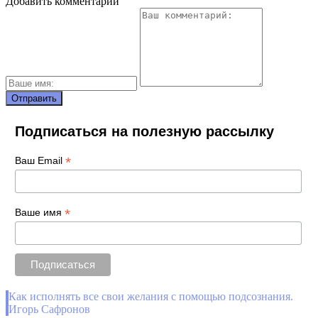
Добавить комментарий
Подписаться на полезную рассылку
*
Ваш Email
*
Ваше имя
Как исполнять все свои желания с помощью подсознания.
Игорь Сафронов