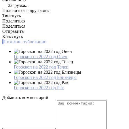
Загрузка...
Поделиться с друзьями:
Твитнуть
Поделиться
Поделиться
Отправить
Класснуть
Похожие публикации
Гороскоп на 2022 год Овен
Гороскоп на 2022 год Телец
Гороскоп на 2022 год Близнецы
Гороскоп на 2022 год Рак
Добавить комментарий