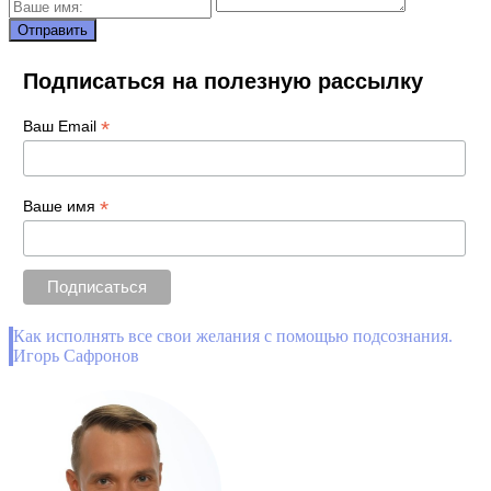
Подписаться на полезную рассылку
*
Ваш Email
*
Ваше имя
Как исполнять все свои желания с помощью подсознания.
Игорь Сафронов