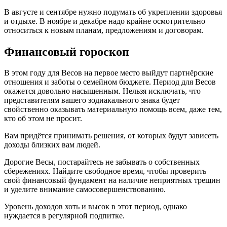
В августе и сентябре нужно подумать об укреплении здоровья
и отдыхе. В ноябре и декабре надо крайне осмотрительно
относиться к новым планам, предложениям и договорам.
Финансовый гороскоп
В этом году для Весов на первое место выйдут партнёрские
отношения и заботы о семейном бюджете. Период для Весов
окажется довольно насыщенным. Нельзя исключать, что
представителям вашего зодиакального знака будет
свойственно оказывать материальную помощь всем, даже тем,
кто об этом не просит.
Вам придётся принимать решения, от которых будут зависеть
доходы близких вам людей.
Дорогие Весы, постарайтесь не забывать о собственных
сбережениях. Найдите свободное время, чтобы проверить
свой финансовый фундамент на наличие неприятных трещин
и уделите внимание самосовершенствованию.
Уровень доходов хоть и высок в этот период, однако
нуждается в регулярной подпитке.