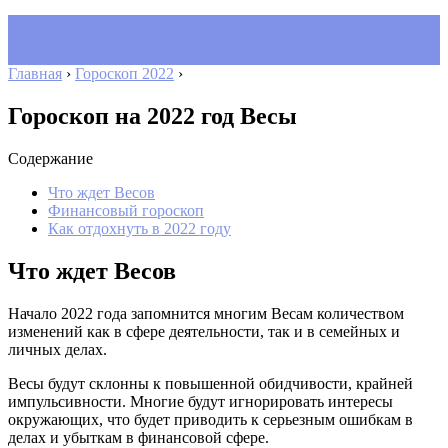
Главная
›
Гороскоп 2022
›
Гороскоп на 2022 год Весы
Содержание
Что ждет Весов
Финансовый гороскоп
Как отдохнуть в 2022 году
Что ждет Весов
Начало 2022 года запомнится многим Весам количеством
изменений как в сфере деятельности, так и в семейных и
личных делах.
Весы будут склонны к повышенной обидчивости, крайней
импульсивности. Многие будут игнорировать интересы
окружающих, что будет приводить к серьезным ошибкам в
делах и убыткам в финансовой сфере.