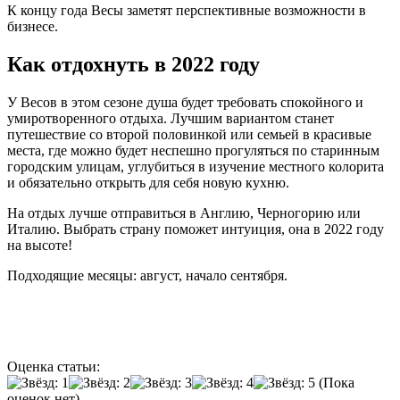
К концу года Весы заметят перспективные возможности в
бизнесе.
Как отдохнуть в 2022 году
У Весов в этом сезоне душа будет требовать спокойного и
умиротворенного отдыха. Лучшим вариантом станет
путешествие со второй половинкой или семьей в красивые
места, где можно будет неспешно прогуляться по старинным
городским улицам, углубиться в изучение местного колорита
и обязательно открыть для себя новую кухню.
На отдых лучше отправиться в Англию, Черногорию или
Италию. Выбрать страну поможет интуиция, она в 2022 году
на высоте!
Подходящие месяцы: август, начало сентября.
Оценка статьи:
(Пока
оценок нет)