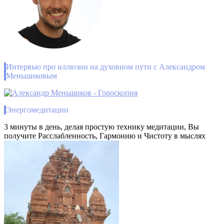
Интервью про иллюзии на духовном пути с Александром
Меньшиковым
Энергомедитации
3 минуты в день, делая простую технику медитации, Вы
получите Расслабленность, Гармонию и Чистоту в мыслях